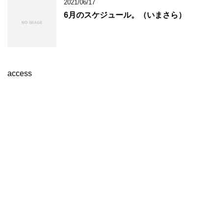
2021/06/17
6月のスケジュール。（いまさら）
access