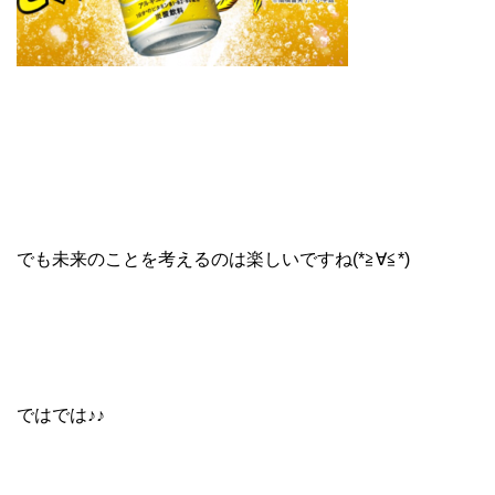
でも未来のことを考えるのは楽しいですね(*≧∀≦*)
ではでは♪♪