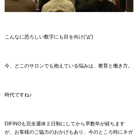
こんなに恐ろしい数字にも目を向け(°д°)
今、どこのサロンでも抱えている悩みは、教育と働き方。
時代ですね♪
DIFINOも完全週休２日制にしてから早数年が経ちます
が、お客様のご協力のおかげもあり、今のところ特にネガ