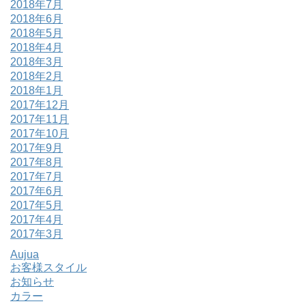
2018年7月
2018年6月
2018年5月
2018年4月
2018年3月
2018年2月
2018年1月
2017年12月
2017年11月
2017年10月
2017年9月
2017年8月
2017年7月
2017年6月
2017年5月
2017年4月
2017年3月
Aujua
お客様スタイル
お知らせ
カラー