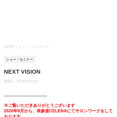
HOME
>
ショー・セミナー
>
ショー・セミナー
NEXT VISION
投稿日：
2019年2月14日
---------------------------------
※ご覧いただきありがとうございます
2020年9月から、表参道CELENAにてサロンワークをして
おります。