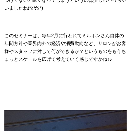
つけてないと眠くなってしまうというのは少しわかっちゃ
いましたね(*≧∀≦*)
このセミナーは、毎年2月に行われてミルボンさん自体の
年間方針や業界内外の経済や消費動向など、サロンがお客
様やスタッフに対して何ができるか？というものをもうち
ょっとスケールを広げて考えていく感じですかね♪♪