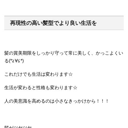
再現性の高い髪型でより良い生活を
髪の賞美期限をしっかり守って常に美しく、かっこよくい
る(*≧∀≦*)
これだけでも生活は変わります☆
生活が変わると性格も変わります☆
人の美意識を高めるのは小さなきっかけから！！！
髪がツヤツヤ