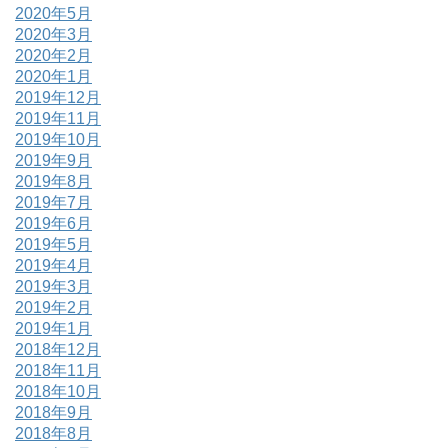
2020年5月
2020年3月
2020年2月
2020年1月
2019年12月
2019年11月
2019年10月
2019年9月
2019年8月
2019年7月
2019年6月
2019年5月
2019年4月
2019年3月
2019年2月
2019年1月
2018年12月
2018年11月
2018年10月
2018年9月
2018年8月