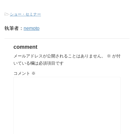
-
ショー・セミナー
執筆者：
nemoto
comment
メールアドレスが公開されることはありません。
※
が付
いている欄は必須項目です
コメント
※