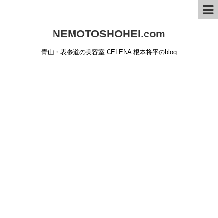
NEMOTOSHOHEI.com
青山・表参道の美容室 CELENA 根本将平のblog