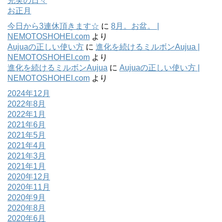
充実の日々
お正月
今日から3連休頂きます☆
に
8月。お盆。 |
NEMOTOSHOHEI.com
より
Aujuaの正しい使い方
に
進化を続けるミルボンAujua |
NEMOTOSHOHEI.com
より
進化を続けるミルボンAujua
に
Aujuaの正しい使い方 |
NEMOTOSHOHEI.com
より
2024年12月
2022年8月
2022年1月
2021年6月
2021年5月
2021年4月
2021年3月
2021年1月
2020年12月
2020年11月
2020年9月
2020年8月
2020年6月