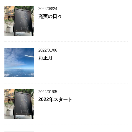
2022/08/24
充実の日々
2022/01/06
お正月
2022/01/05
2022年スタート