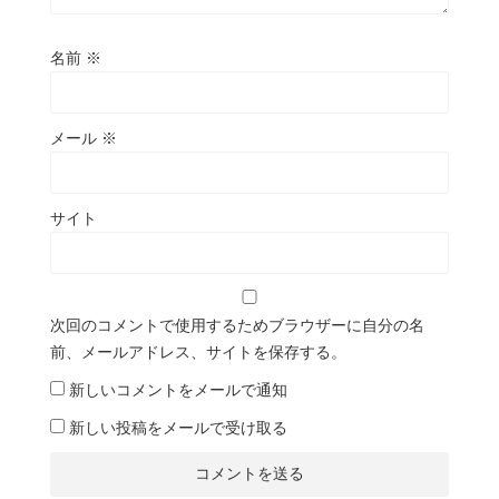
名前
※
メール
※
サイト
次回のコメントで使用するためブラウザーに自分の名
前、メールアドレス、サイトを保存する。
新しいコメントをメールで通知
新しい投稿をメールで受け取る