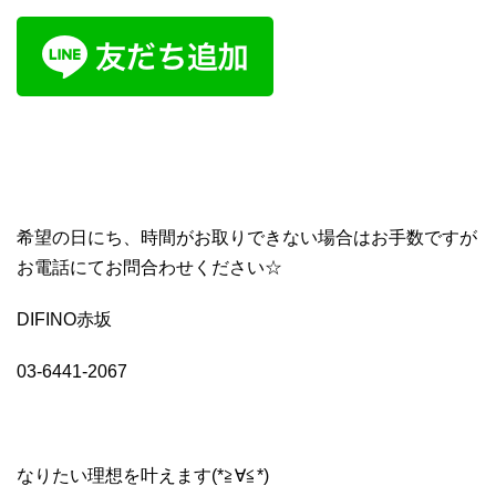
希望の日にち、時間がお取りできない場合はお手数ですが
お電話にてお問合わせください☆
DIFINO赤坂
03-6441-2067
なりたい理想を叶えます(*≧∀≦*)