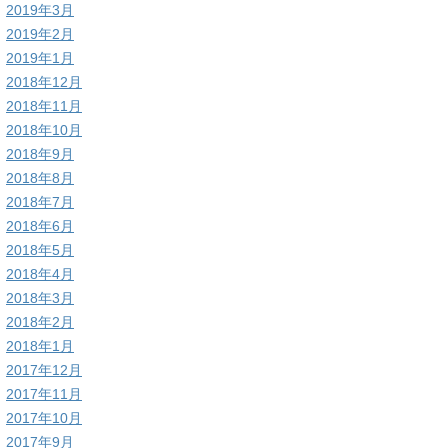
2019年3月
2019年2月
2019年1月
2018年12月
2018年11月
2018年10月
2018年9月
2018年8月
2018年7月
2018年6月
2018年5月
2018年4月
2018年3月
2018年2月
2018年1月
2017年12月
2017年11月
2017年10月
2017年9月