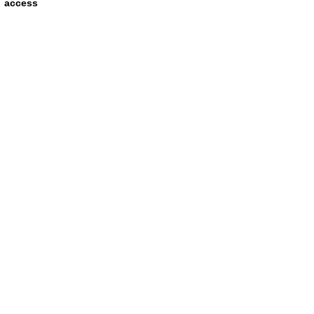
access