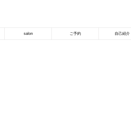
salon
ご予約
自己紹介