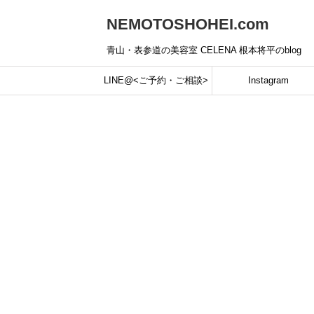
NEMOTOSHOHEI.com
青山・表参道の美容室 CELENA 根本将平のblog
LINE@<ご予約・ご相談>
Instagram