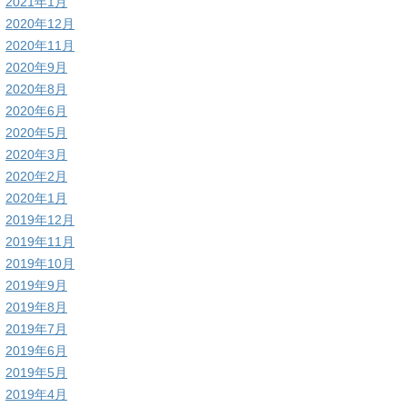
2021年1月
2020年12月
2020年11月
2020年9月
2020年8月
2020年6月
2020年5月
2020年3月
2020年2月
2020年1月
2019年12月
2019年11月
2019年10月
2019年9月
2019年8月
2019年7月
2019年6月
2019年5月
2019年4月