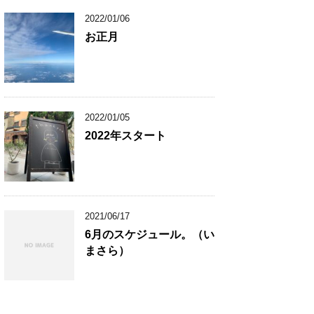
2022/01/06
お正月
2022/01/05
2022年スタート
2021/06/17
6月のスケジュール。（い
まさら）