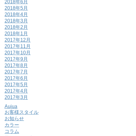
2018年6月
2018年5月
2018年4月
2018年3月
2018年2月
2018年1月
2017年12月
2017年11月
2017年10月
2017年9月
2017年8月
2017年7月
2017年6月
2017年5月
2017年4月
2017年3月
Aujua
お客様スタイル
お知らせ
カラー
コラム