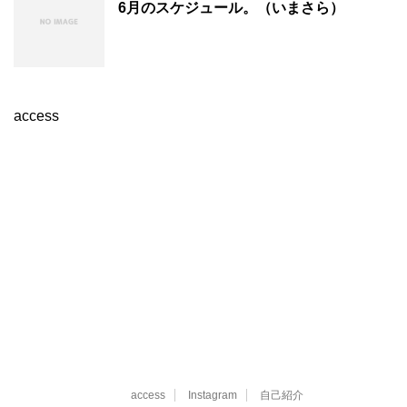
6月のスケジュール。（いまさら）
access
access
Instagram
自己紹介