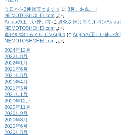
今日から3連休頂きます☆
に
8月。お盆。 |
NEMOTOSHOHEI.com
より
Aujuaの正しい使い方
に
進化を続けるミルボンAujua |
NEMOTOSHOHEI.com
より
進化を続けるミルボンAujua
に
Aujuaの正しい使い方 |
NEMOTOSHOHEI.com
より
2024年12月
2022年8月
2022年1月
2021年6月
2021年5月
2021年4月
2021年3月
2021年1月
2020年12月
2020年11月
2020年9月
2020年8月
2020年6月
2020年5月