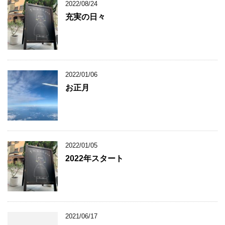
2022/08/24
充実の日々
2022/01/06
お正月
2022/01/05
2022年スタート
2021/06/17