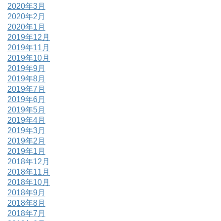
2020年3月
2020年2月
2020年1月
2019年12月
2019年11月
2019年10月
2019年9月
2019年8月
2019年7月
2019年6月
2019年5月
2019年4月
2019年3月
2019年2月
2019年1月
2018年12月
2018年11月
2018年10月
2018年9月
2018年8月
2018年7月