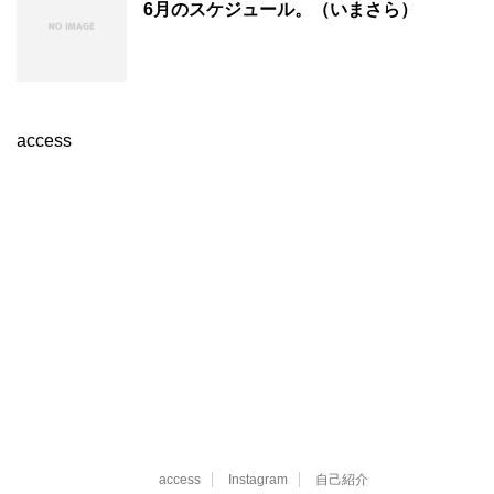
6月のスケジュール。（いまさら）
access
access
Instagram
自己紹介