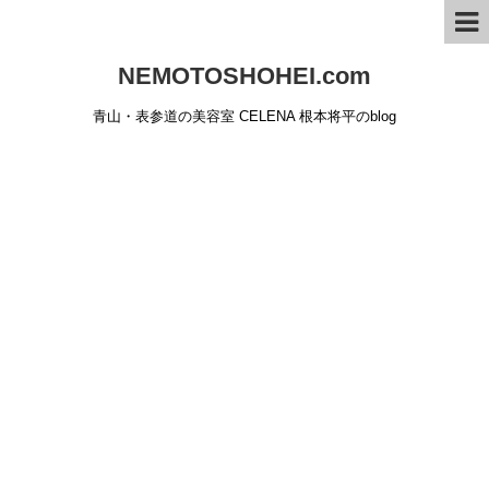
NEMOTOSHOHEI.com
青山・表参道の美容室 CELENA 根本将平のblog