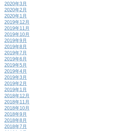
2020年3月
2020年2月
2020年1月
2019年12月
2019年11月
2019年10月
2019年9月
2019年8月
2019年7月
2019年6月
2019年5月
2019年4月
2019年3月
2019年2月
2019年1月
2018年12月
2018年11月
2018年10月
2018年9月
2018年8月
2018年7月