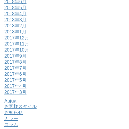
2018年6月
2018年5月
2018年4月
2018年3月
2018年2月
2018年1月
2017年12月
2017年11月
2017年10月
2017年9月
2017年8月
2017年7月
2017年6月
2017年5月
2017年4月
2017年3月
Aujua
お客様スタイル
お知らせ
カラー
コラム