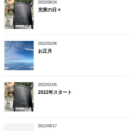
2022/08/24
充実の日々
2022/01/06
お正月
2022/01/05
2022年スタート
2021/06/17