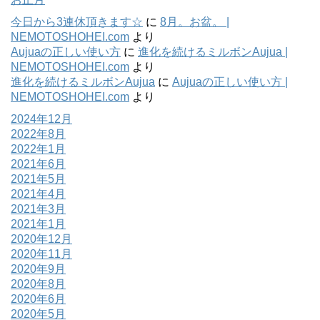
今日から3連休頂きます☆
に
8月。お盆。 |
NEMOTOSHOHEI.com
より
Aujuaの正しい使い方
に
進化を続けるミルボンAujua |
NEMOTOSHOHEI.com
より
進化を続けるミルボンAujua
に
Aujuaの正しい使い方 |
NEMOTOSHOHEI.com
より
2024年12月
2022年8月
2022年1月
2021年6月
2021年5月
2021年4月
2021年3月
2021年1月
2020年12月
2020年11月
2020年9月
2020年8月
2020年6月
2020年5月