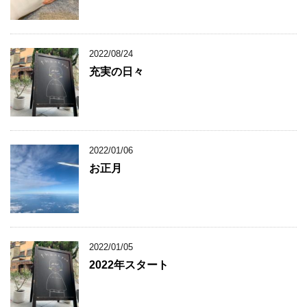
2022/08/24
充実の日々
2022/01/06
お正月
2022/01/05
2022年スタート