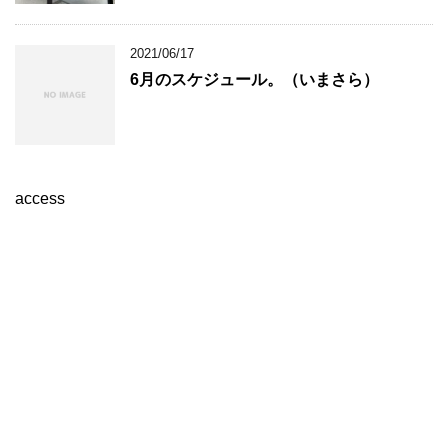
2021/06/17
6月のスケジュール。（いまさら）
access