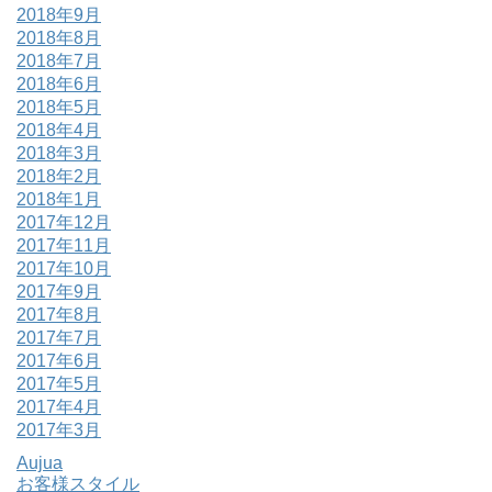
2018年9月
2018年8月
2018年7月
2018年6月
2018年5月
2018年4月
2018年3月
2018年2月
2018年1月
2017年12月
2017年11月
2017年10月
2017年9月
2017年8月
2017年7月
2017年6月
2017年5月
2017年4月
2017年3月
Aujua
お客様スタイル