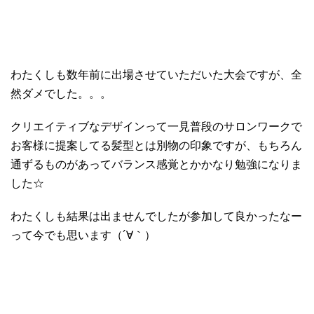
わたくしも数年前に出場させていただいた大会ですが、全
然ダメでした。。。
クリエイティブなデザインって一見普段のサロンワークで
お客様に提案してる髪型とは別物の印象ですが、もちろん
通ずるものがあってバランス感覚とかかなり勉強になりま
した☆
わたくしも結果は出ませんでしたが参加して良かったなー
って今でも思います（´∀｀）