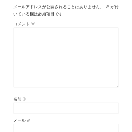
メールアドレスが公開されることはありません。
※
が付
いている欄は必須項目です
コメント
※
名前
※
メール
※