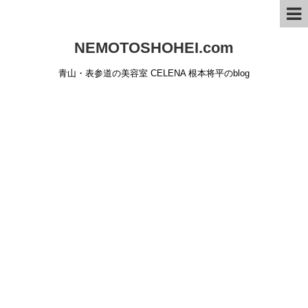
NEMOTOSHOHEI.com
青山・表参道の美容室 CELENA 根本将平のblog