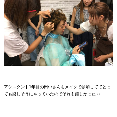
アシスタント1年目の田中さんもメイクで参加しててとっ
ても楽しそうにやっていたのでそれも嬉しかった♪♪