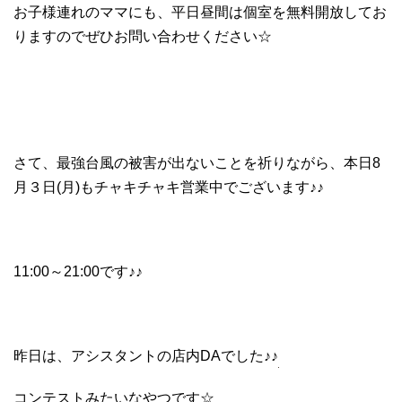
お子様連れのママにも、平日昼間は個室を無料開放してお
りますのでぜひお問い合わせください☆
さて、最強台風の被害が出ないことを祈りながら、本日8
月３日(月)もチャキチャキ営業中でございます♪♪
11:00～21:00です♪♪
昨日は、アシスタントの店内DAでした♪♪
コンテストみたいなやつです☆