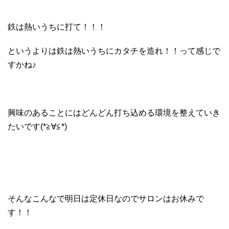
鉄は熱いうちに打て！！！
というよりは鉄は熱いうちにカタチを造れ！！って感じで
すかね♪
興味のあることにはどんどん打ち込める環境を整えていき
たいです(*≧∀≦*)
そんなこんなで明日は定休日なのでサロンはお休みで
す！！