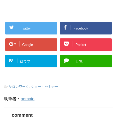
Twitter
Facebook
Google+
Pocket
B!
はてブ
LINE
-
サロンワーク
,
ショー・セミナー
執筆者：
nemoto
comment