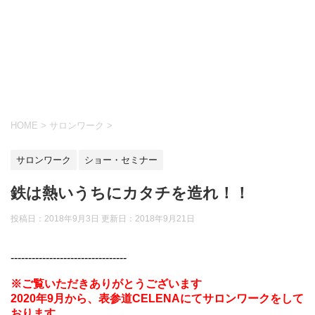
HOME
>
サロンワーク
>
サロンワーク
ショー・セミナー
鉄は熱いうちにカタチを造れ！！
投稿日：2018年9月3日 更新日：
2018年9月21日
---------------------------------
※ご覧いただきありがとうございます
2020年9月から、表参道CELENAにてサロンワークをして
おります。