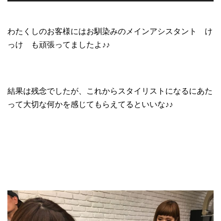
わたくしのお客様にはお馴染みのメインアシスタント け
っけ も頑張ってましたよ♪♪
結果は残念でしたが、これからスタイリストになるにあた
って大切な何かを感じてもらえてるといいな♪♪