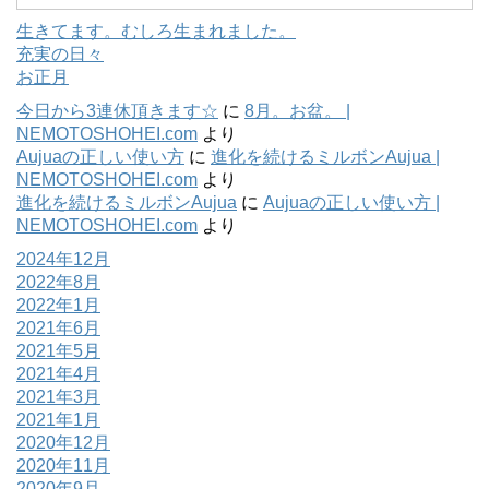
生きてます。むしろ生まれました。
充実の日々
お正月
今日から3連休頂きます☆
に
8月。お盆。 |
NEMOTOSHOHEI.com
より
Aujuaの正しい使い方
に
進化を続けるミルボンAujua |
NEMOTOSHOHEI.com
より
進化を続けるミルボンAujua
に
Aujuaの正しい使い方 |
NEMOTOSHOHEI.com
より
2024年12月
2022年8月
2022年1月
2021年6月
2021年5月
2021年4月
2021年3月
2021年1月
2020年12月
2020年11月
2020年9月