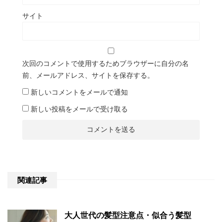
サイト
次回のコメントで使用するためブラウザーに自分の名
前、メールアドレス、サイトを保存する。
新しいコメントをメールで通知
新しい投稿をメールで受け取る
関連記事
大人世代の髪型注意点・似合う髪型