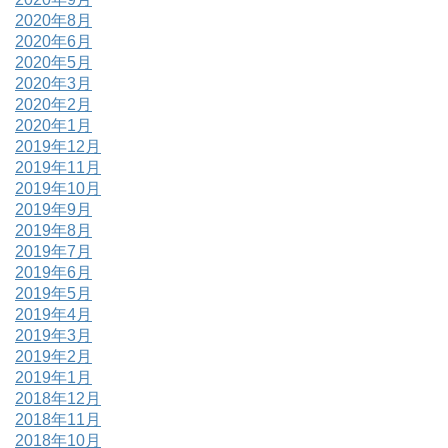
2020年8月
2020年6月
2020年5月
2020年3月
2020年2月
2020年1月
2019年12月
2019年11月
2019年10月
2019年9月
2019年8月
2019年7月
2019年6月
2019年5月
2019年4月
2019年3月
2019年2月
2019年1月
2018年12月
2018年11月
2018年10月