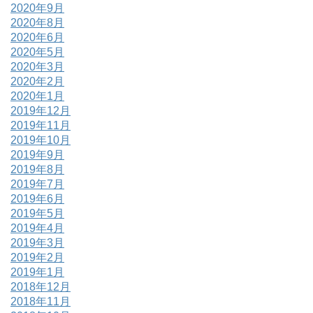
2020年9月
2020年8月
2020年6月
2020年5月
2020年3月
2020年2月
2020年1月
2019年12月
2019年11月
2019年10月
2019年9月
2019年8月
2019年7月
2019年6月
2019年5月
2019年4月
2019年3月
2019年2月
2019年1月
2018年12月
2018年11月