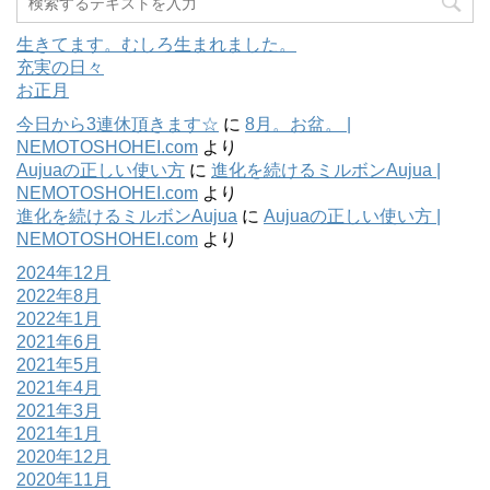
生きてます。むしろ生まれました。
充実の日々
お正月
今日から3連休頂きます☆
に
8月。お盆。 |
NEMOTOSHOHEI.com
より
Aujuaの正しい使い方
に
進化を続けるミルボンAujua |
NEMOTOSHOHEI.com
より
進化を続けるミルボンAujua
に
Aujuaの正しい使い方 |
NEMOTOSHOHEI.com
より
2024年12月
2022年8月
2022年1月
2021年6月
2021年5月
2021年4月
2021年3月
2021年1月
2020年12月
2020年11月