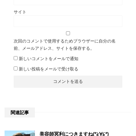
サイト
次回のコメントで使用するためブラウザーに自分の名
前、メールアドレス、サイトを保存する。
新しいコメントをメールで通知
新しい投稿をメールで受け取る
関連記事
美容師冥利につきますね(*≧∀≦*)