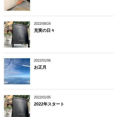
2022/08/24
充実の日々
2022/01/06
お正月
2022/01/05
2022年スタート