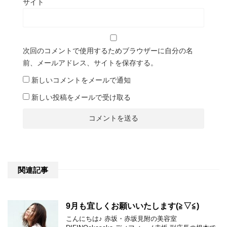
サイト
次回のコメントで使用するためブラウザーに自分の名
前、メールアドレス、サイトを保存する。
新しいコメントをメールで通知
新しい投稿をメールで受け取る
関連記事
9月も宜しくお願いいたします(≧▽≦)
こんにちは♪ 赤坂・赤坂見附の美容室