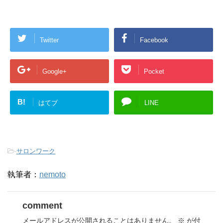
Twitter
Facebook
Google+
Pocket
B!
はてブ
LINE
-
サロンワーク
執筆者：
nemoto
comment
メールアドレスが公開されることはありません。
※
が付