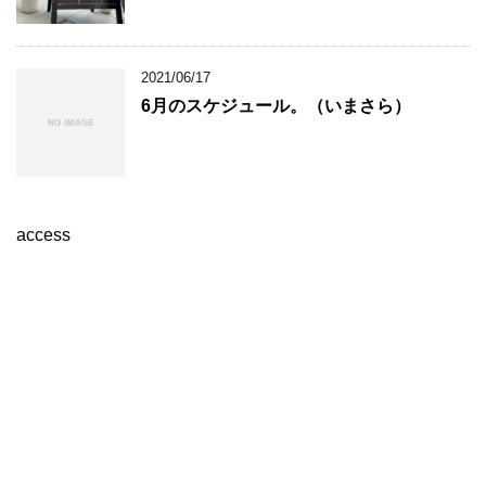
2021/06/17
6月のスケジュール。（いまさら）
access