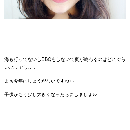
海も行ってないしBBQもしないで夏が終わるのはどれぐら
いぶりでしょ…
まぁ今年はしょうがないですね♪♪
子供がもう少し大きくなったらにしましょ♪♪