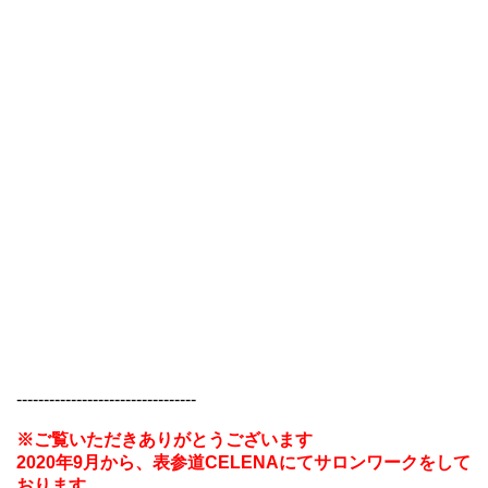
---------------------------------
※ご覧いただきありがとうございます
2020年9月から、表参道CELENAにてサロンワークをして
おります。