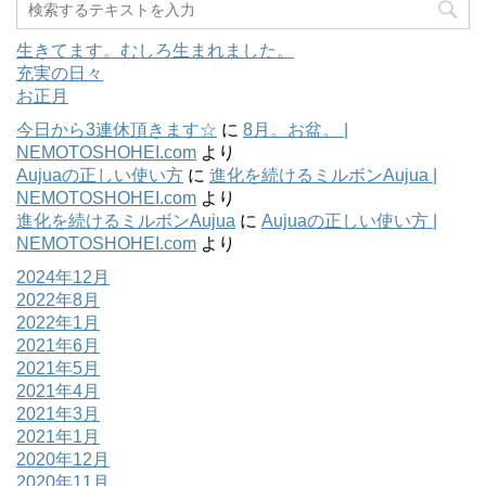
生きてます。むしろ生まれました。
充実の日々
お正月
今日から3連休頂きます☆
に
8月。お盆。 |
NEMOTOSHOHEI.com
より
Aujuaの正しい使い方
に
進化を続けるミルボンAujua |
NEMOTOSHOHEI.com
より
進化を続けるミルボンAujua
に
Aujuaの正しい使い方 |
NEMOTOSHOHEI.com
より
2024年12月
2022年8月
2022年1月
2021年6月
2021年5月
2021年4月
2021年3月
2021年1月
2020年12月
2020年11月