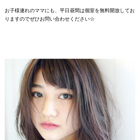
お子様連れのママにも、平日昼間は個室を無料開放してお
りますのでぜひお問い合わせください☆