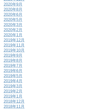
2020年9月
2020年8月
2020年6月
2020年5月
2020年3月
2020年2月
2020年1月
2019年12月
2019年11月
2019年10月
2019年9月
2019年8月
2019年7月
2019年6月
2019年5月
2019年4月
2019年3月
2019年2月
2019年1月
2018年12月
2018年11月