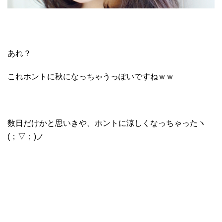
あれ？
これホントに秋になっちゃうっぽいですねｗｗ
数日だけかと思いきや、ホントに涼しくなっちゃったヽ
(；▽；)ノ