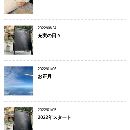
2022/08/24
充実の日々
2022/01/06
お正月
2022/01/05
2022年スタート