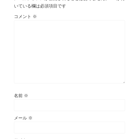
いている欄は必須項目です
コメント
※
名前
※
メール
※