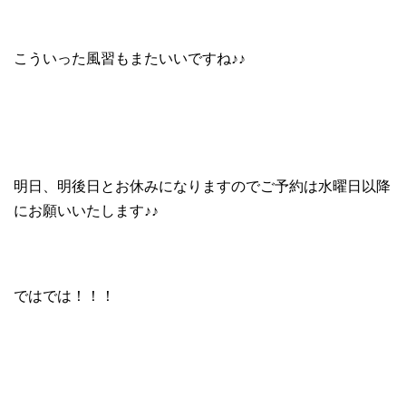
こういった風習もまたいいですね♪♪
明日、明後日とお休みになりますのでご予約は水曜日以降
にお願いいたします♪♪
ではでは！！！