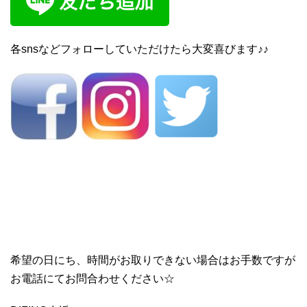
各snsなどフォローしていただけたら大変喜びます♪♪
希望の日にち、時間がお取りできない場合はお手数ですが
お電話にてお問合わせください☆