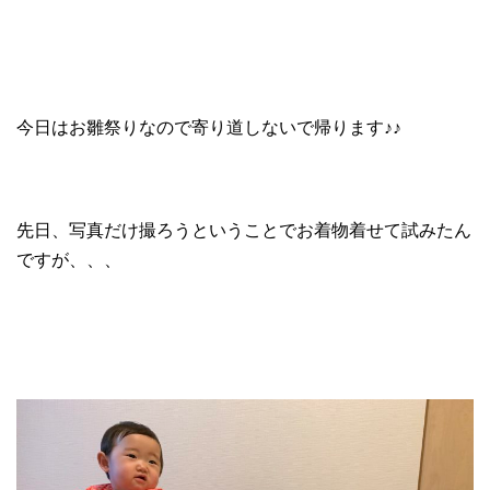
今日はお雛祭りなので寄り道しないで帰ります♪♪
先日、写真だけ撮ろうということでお着物着せて試みたん
ですが、、、