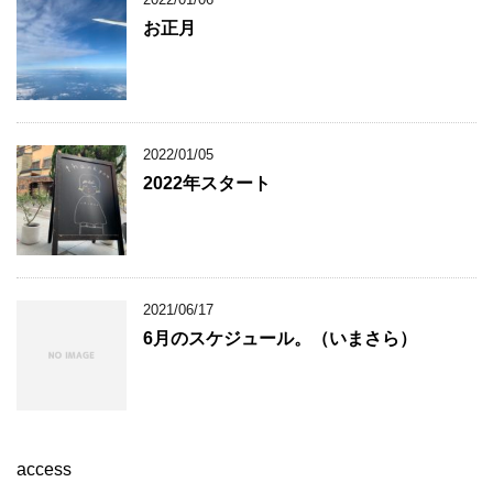
お正月
2022/01/05
2022年スタート
2021/06/17
6月のスケジュール。（いまさら）
access