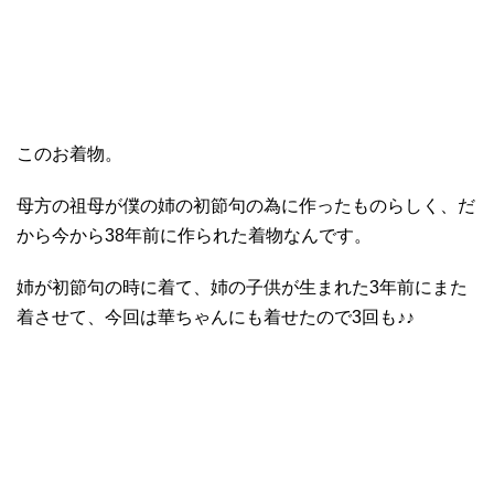
このお着物。
母方の祖母が僕の姉の初節句の為に作ったものらしく、だ
から今から38年前に作られた着物なんです。
姉が初節句の時に着て、姉の子供が生まれた3年前にまた
着させて、今回は華ちゃんにも着せたので3回も♪♪