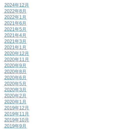
2024年12月
2022年8月
2022年1月
2021年6月
2021年5月
2021年4月
2021年3月
2021年1月
2020年12月
2020年11月
2020年9月
2020年8月
2020年6月
2020年5月
2020年3月
2020年2月
2020年1月
2019年12月
2019年11月
2019年10月
2019年9月