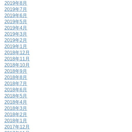
2019年8月
2019年7月
2019年6月
2019年5月
2019年4月
2019年3月
2019年2月
2019年1月
2018年12月
2018年11月
2018年10月
2018年9月
2018年8月
2018年7月
2018年6月
2018年5月
2018年4月
2018年3月
2018年2月
2018年1月
2017年12月