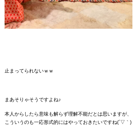
止まってられないｗｗ
まあそりゃそうですよね♪
本人からしたら意味も解らず理解不能だとは思いますが、
こういうのも一応形式的にはやっておきたいですね(´▽｀)