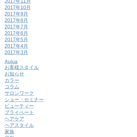
2017年11月
2017年10月
2017年9月
2017年8月
2017年7月
2017年6月
2017年5月
2017年4月
2017年3月
Aujua
お客様スタイル
お知らせ
カラー
コラム
サロンワーク
ショー・セミナー
ビューティー
プライベート
ヘアケア
ヘアスタイル
家族