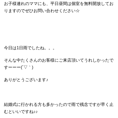
お子様連れのママにも、平日昼間は個室を無料開放してお
りますのでぜひお問い合わせください☆
今日は1日雨でしたね。。。
そんな中たくさんのお客様にご来店頂いてうれしかったで
すーーー(´▽｀)
ありがとうございます♪
結婚式に行かれる方も多かったので雨で残念ですが早く止
むといいですね♪♪