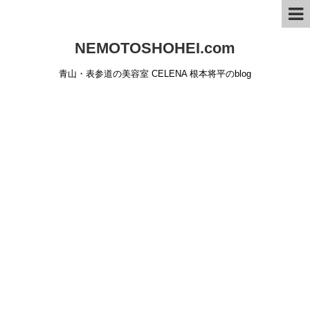
NEMOTOSHOHEI.com
青山・表参道の美容室 CELENA 根本将平のblog