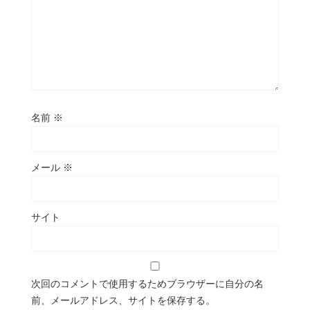
名前
※
メール
※
サイト
次回のコメントで使用するためブラウザーに自分の名
前、メールアドレス、サイトを保存する。