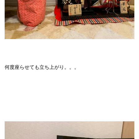
何度座らせても立ち上がり。。。