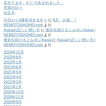
生きてます。むしろ生まれました。
充実の日々
お正月
今日から3連休頂きます☆
に
8月。お盆。 |
NEMOTOSHOHEI.com
より
Aujuaの正しい使い方
に
進化を続けるミルボンAujua |
NEMOTOSHOHEI.com
より
進化を続けるミルボンAujua
に
Aujuaの正しい使い方 |
NEMOTOSHOHEI.com
より
2024年12月
2022年8月
2022年1月
2021年6月
2021年5月
2021年4月
2021年3月
2021年1月
2020年12月
2020年11月
2020年9月