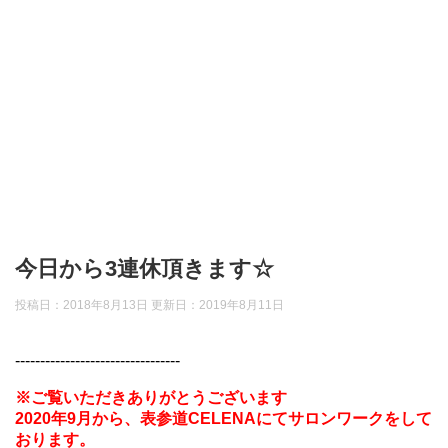
今日から3連休頂きます☆
投稿日：2018年8月13日 更新日：
2019年8月11日
---------------------------------
※ご覧いただきありがとうございます
2020年9月から、表参道CELENAにてサロンワークをして
おります。