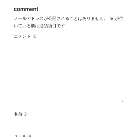
comment
メールアドレスが公開されることはありません。
※
が付
いている欄は必須項目です
コメント
※
名前
※
メール
※