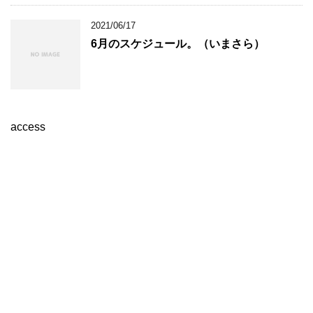
2021/06/17
6月のスケジュール。（いまさら）
access