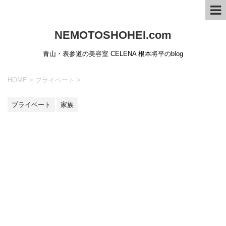
NEMOTOSHOHEI.com
青山・表参道の美容室 CELENA 根本将平のblog
HOME
>
プライベート
>
プライベート
家族