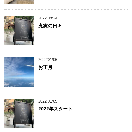
2022/08/24
充実の日々
2022/01/06
お正月
2022/01/05
2022年スタート