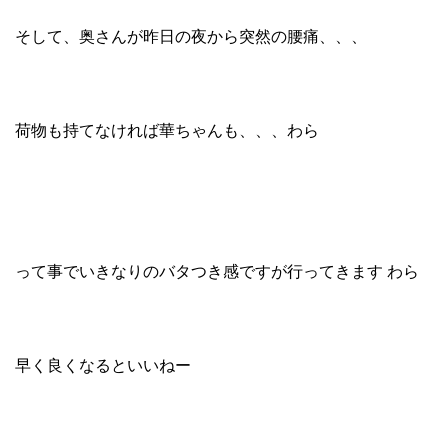
そして、奥さんが昨日の夜から突然の腰痛、、、
荷物も持てなければ華ちゃんも、、、わら
って事でいきなりのバタつき感ですが行ってきます わら
早く良くなるといいねー