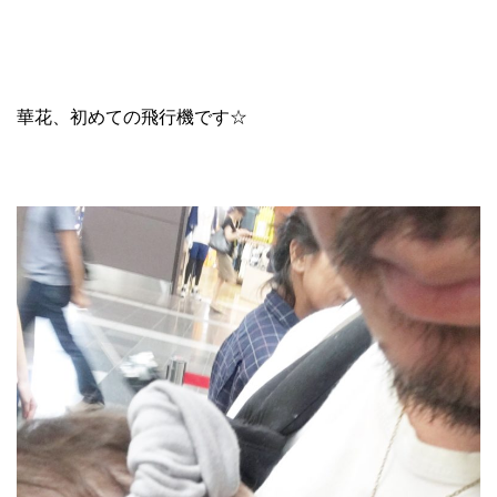
華花、初めての飛行機です☆