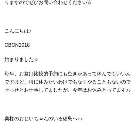
りますのでぜひお問い合わせください☆
こんにちは♪
OBON2018
始まりました☆
毎年、お盆は比較的予約にも空きがあって休んでもいいん
ですけど、特に休みたいわけでもなくやることもないので
せっせとお仕事してましたが、今年はお休みとってます♪♪
奥様のおじいちゃんのいる徳島へ♪♪