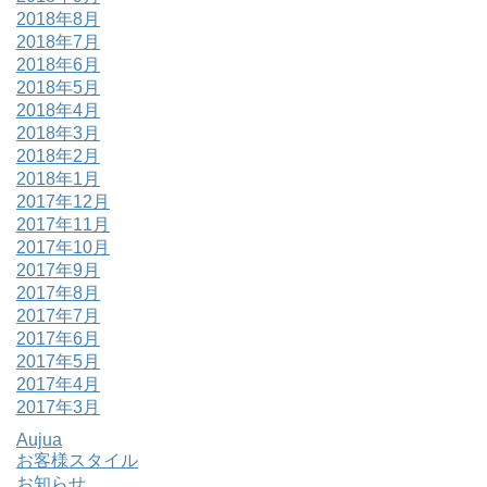
2018年8月
2018年7月
2018年6月
2018年5月
2018年4月
2018年3月
2018年2月
2018年1月
2017年12月
2017年11月
2017年10月
2017年9月
2017年8月
2017年7月
2017年6月
2017年5月
2017年4月
2017年3月
Aujua
お客様スタイル
お知らせ