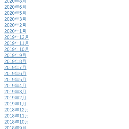
2020年8月
2020年6月
2020年5月
2020年3月
2020年2月
2020年1月
2019年12月
2019年11月
2019年10月
2019年9月
2019年8月
2019年7月
2019年6月
2019年5月
2019年4月
2019年3月
2019年2月
2019年1月
2018年12月
2018年11月
2018年10月
2018年9月