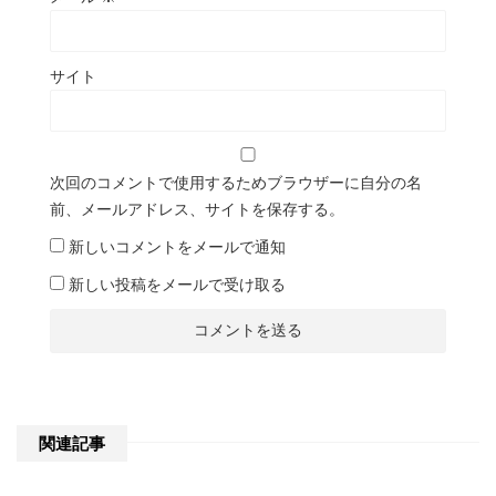
サイト
次回のコメントで使用するためブラウザーに自分の名
前、メールアドレス、サイトを保存する。
新しいコメントをメールで通知
新しい投稿をメールで受け取る
関連記事