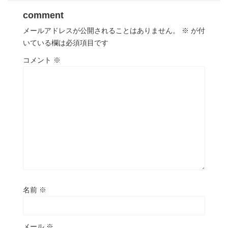
comment
メールアドレスが公開されることはありません。
※
が付
いている欄は必須項目です
コメント
※
名前
※
メール
※