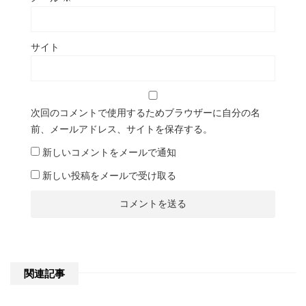
サイト
次回のコメントで使用するためブラウザーに自分の名
前、メールアドレス、サイトを保存する。
新しいコメントをメールで通知
新しい投稿をメールで受け取る
関連記事