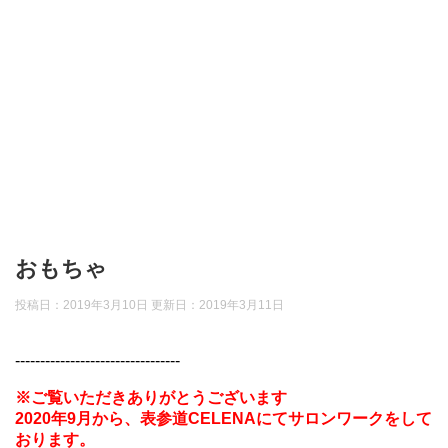
おもちゃ
投稿日：2019年3月10日 更新日：
2019年3月11日
---------------------------------
※ご覧いただきありがとうございます
2020年9月から、表参道CELENAにてサロンワークをして
おります。