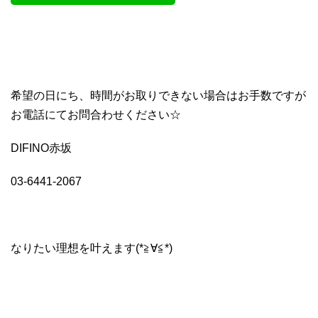
希望の日にち、時間がお取りできない場合はお手数ですが
お電話にてお問合わせください☆
DIFINO赤坂
03-6441-2067
なりたい理想を叶えます(*≧∀≦*)