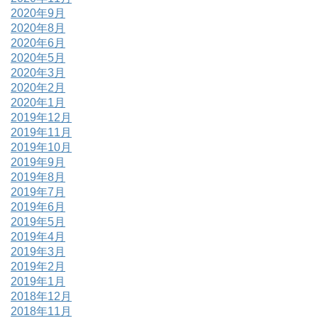
2020年9月
2020年8月
2020年6月
2020年5月
2020年3月
2020年2月
2020年1月
2019年12月
2019年11月
2019年10月
2019年9月
2019年8月
2019年7月
2019年6月
2019年5月
2019年4月
2019年3月
2019年2月
2019年1月
2018年12月
2018年11月