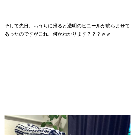
そして先日、おうちに帰ると透明のビニールが膨らませて
あったのですがこれ、何かわかります？？？ｗｗ