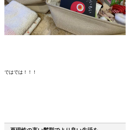
ではでは！！！