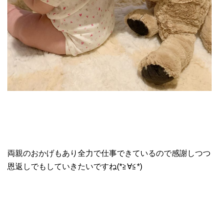
両親のおかげもあり全力で仕事できているので感謝しつつ
恩返しでもしていきたいですね(*≧∀≦*)