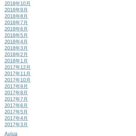
2018年10月
2018年9月
2018年8月
2018年7月
2018年6月
2018年5月
2018年4月
2018年3月
2018年2月
2018年1月
2017年12月
2017年11月
2017年10月
2017年9月
2017年8月
2017年7月
2017年6月
2017年5月
2017年4月
2017年3月
Aujua