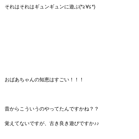
それはそれはギュンギュンに遊ぶ(*≧∀≦*)
おばあちゃんの知恵はすごい！！！
昔からこういうのやってたんですかね？？
覚えてないですが、古き良き遊びですか♪♪