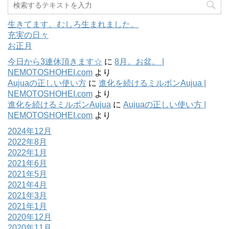
生きてます。むしろ生まれました。
充実の日々
お正月
今日から3連休頂きます☆
に
8月。お盆。 |
NEMOTOSHOHEI.com
より
Aujuaの正しい使い方
に
進化を続けるミルボンAujua |
NEMOTOSHOHEI.com
より
進化を続けるミルボンAujua
に
Aujuaの正しい使い方 |
NEMOTOSHOHEI.com
より
2024年12月
2022年8月
2022年1月
2021年6月
2021年5月
2021年4月
2021年3月
2021年1月
2020年12月
2020年11月