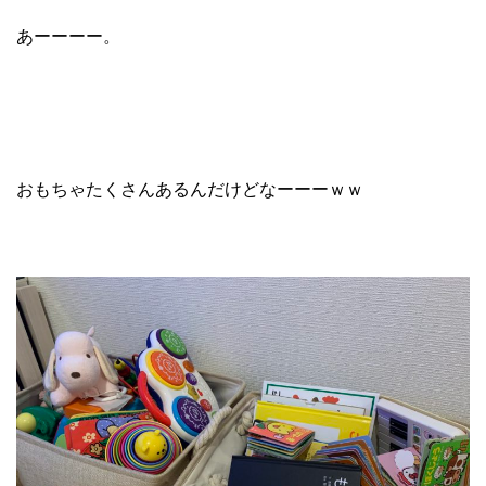
あーーーー。
おもちゃたくさんあるんだけどなーーーｗｗ