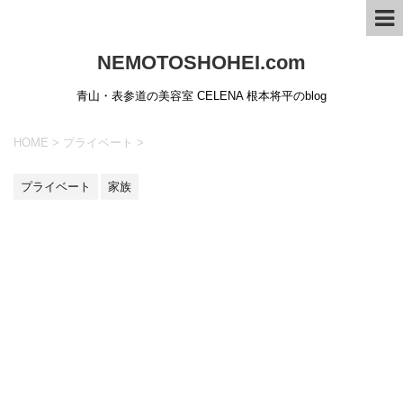
NEMOTOSHOHEI.com
青山・表参道の美容室 CELENA 根本将平のblog
HOME
>
プライベート
>
プライベート
家族