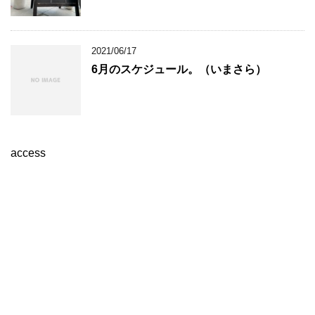
2021/06/17
6月のスケジュール。（いまさら）
access