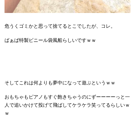
危うくゴミかと思って捨てるとこでしたが、コレ。
ばぁば特製ビニール袋風船らしいですｗｗ
そしてこれは何よりも夢中になって遊ぶというｗｗ
おもちゃもピアノもすぐ飽きちゃうのにずーーーーっと一
人で追いかけて投げて飛ばしてケラケラ笑ってるらしいｗ
ｗ