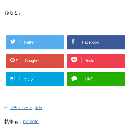
ねもと。
Twitter
Facebook
Google+
Pocket
B!
はてブ
LINE
-
プライベート
,
家族
執筆者：
nemoto