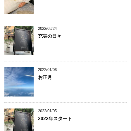
2022/08/24
充実の日々
2022/01/06
お正月
2022/01/05
2022年スタート