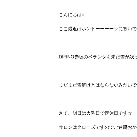
こんにちは♪
ここ最近はホントーーーーッに寒いで
DIFINO赤坂のベランダも未だ雪が残
まだまだ雪解けとはならないみたいで
さて、明日は火曜日で定休日です☆
サロンはクローズですのでご迷惑おか