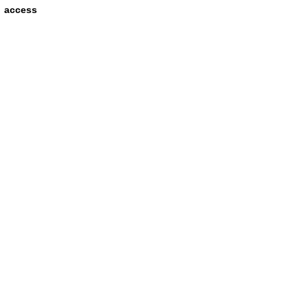
access