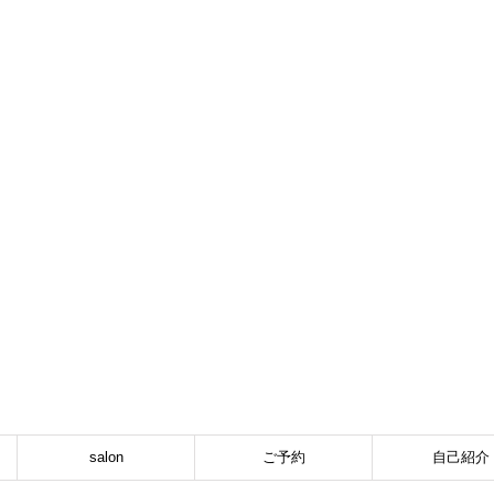
salon
ご予約
自己紹介