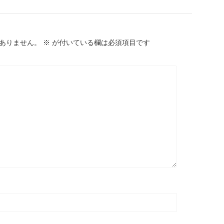
ありません。
※
が付いている欄は必須項目です