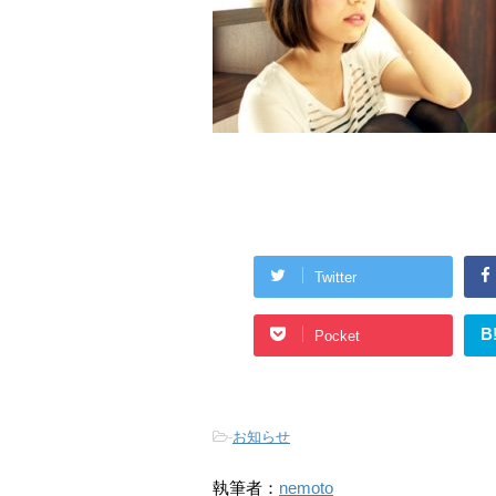
Twitter
B
Pocket
-
お知らせ
執筆者：
nemoto