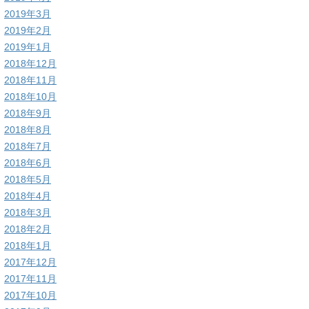
2019年3月
2019年2月
2019年1月
2018年12月
2018年11月
2018年10月
2018年9月
2018年8月
2018年7月
2018年6月
2018年5月
2018年4月
2018年3月
2018年2月
2018年1月
2017年12月
2017年11月
2017年10月