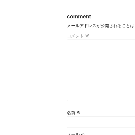
comment
メールアドレスが公開されることは
コメント
※
名前
※
メール
※