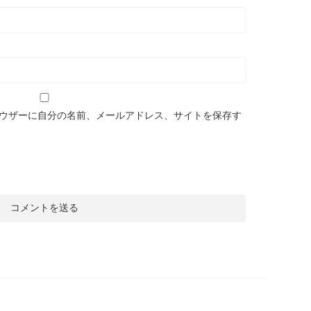
ウザーに自分の名前、メールアドレス、サイトを保存す