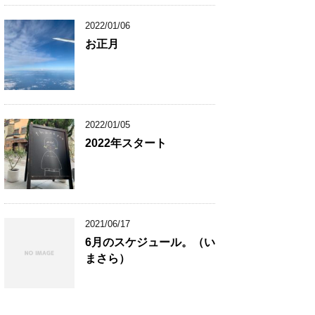
2022/01/06
お正月
2022/01/05
2022年スタート
2021/06/17
6月のスケジュール。（い
まさら）