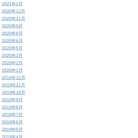
2021年1月
2020年12月
2020年11月
2020年9月
2020年8月
2020年6月
2020年5月
2020年3月
2020年2月
2020年1月
2019年12月
2019年11月
2019年10月
2019年9月
2019年8月
2019年7月
2019年6月
2019年5月
2019年4月