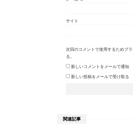
サイト
次回のコメントで使用するためブラ
る。
新しいコメントをメールで通知
新しい投稿をメールで受け取る
関連記事