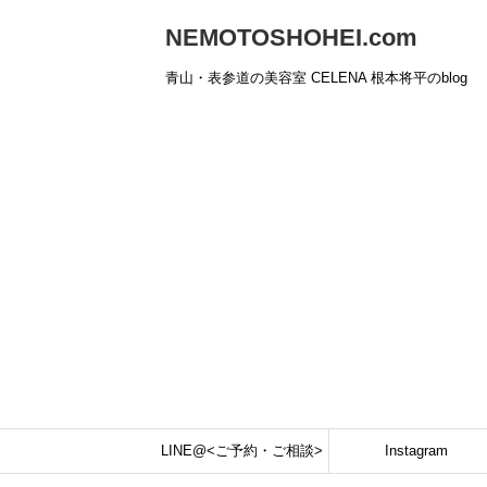
NEMOTOSHOHEI.com
青山・表参道の美容室 CELENA 根本将平のblog
LINE@<ご予約・ご相談>
Instagram