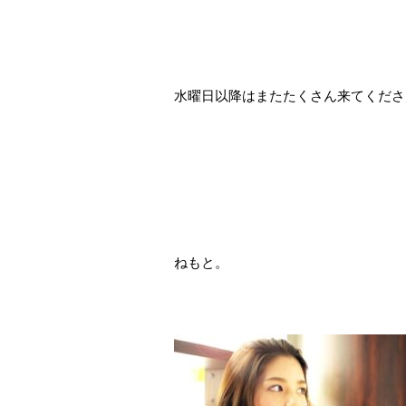
水曜日以降はまたたくさん来てくださいね
ねもと。