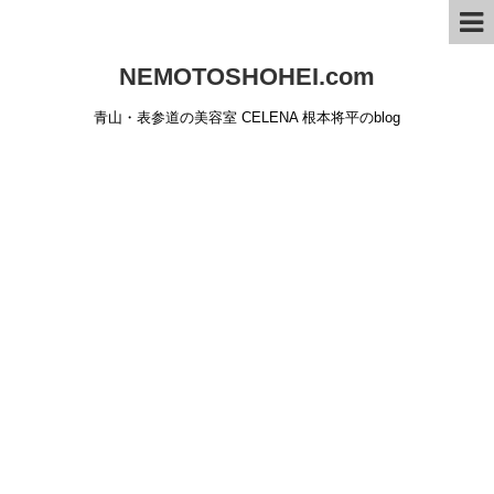
NEMOTOSHOHEI.com
青山・表参道の美容室 CELENA 根本将平のblog