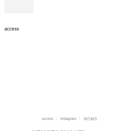
access
access
Instagram
自己紹介