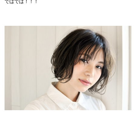
ではでは！！！