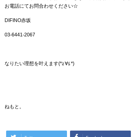
お電話にてお問合わせください☆
DIFINO赤坂
03-6441-2067
なりたい理想を叶えます(*≧∀≦*)
ねもと。