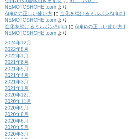
今日から3連休頂きます☆
に
8月。お盆。 |
NEMOTOSHOHEI.com
より
Aujuaの正しい使い方
に
進化を続けるミルボンAujua |
NEMOTOSHOHEI.com
より
進化を続けるミルボンAujua
に
Aujuaの正しい使い方 |
NEMOTOSHOHEI.com
より
2024年12月
2022年8月
2022年1月
2021年6月
2021年5月
2021年4月
2021年3月
2021年1月
2020年12月
2020年11月
2020年9月
2020年8月
2020年6月
2020年5月
2020年3月