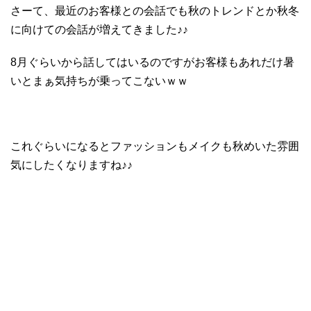
さーて、最近のお客様との会話でも秋のトレンドとか秋冬
に向けての会話が増えてきました♪♪
8月ぐらいから話してはいるのですがお客様もあれだけ暑
いとまぁ気持ちが乗ってこないｗｗ
これぐらいになるとファッションもメイクも秋めいた雰囲
気にしたくなりますね♪♪