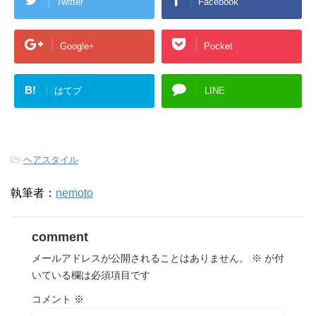
Twitter
Facebook
Google+
Pocket
B!
はてブ
LINE
-
ヘアスタイル
執筆者：
nemoto
comment
メールアドレスが公開されることはありません。
※
が付
いている欄は必須項目です
コメント
※