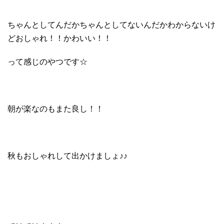
ちゃんとしてんだかちゃんとしてないんだかわからないけ
どおしゃれ！！かわいい！！
って感じのやつです☆
朝が楽なのもまた良し！！
秋もおしゃれして出かけましょ♪♪