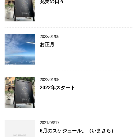
充実の日々
2022/01/06
お正月
2022/01/05
2022年スタート
2021/06/17
6月のスケジュール。（いまさら）