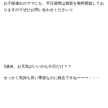
お子様連れのママにも、平日昼間は個室を無料開放してお
りますのでぜひお問い合わせください☆
3連休、お天気がいいのも今日だけ？？
せっかく気持ち良い季節なのに残念ですねーーー・・・