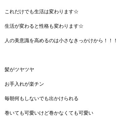
これだけでも生活は変わります☆
生活が変わると性格も変わります☆
人の美意識を高めるのは小さなきっかけから！！！
髪がツヤツヤ
お手入れが楽チン
毎朝何もしないでも出かけられる
巻いても可愛いけど巻かなくても可愛い