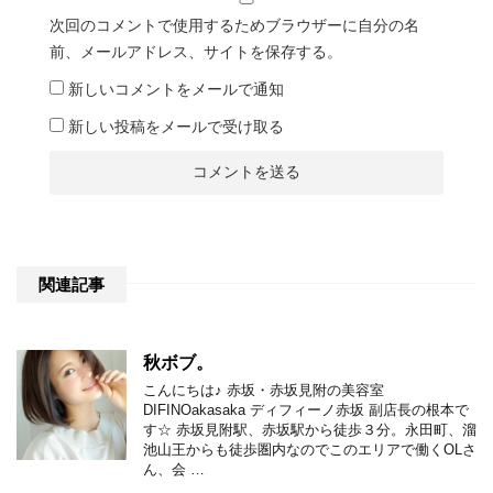
次回のコメントで使用するためブラウザーに自分の名
前、メールアドレス、サイトを保存する。
新しいコメントをメールで通知
新しい投稿をメールで受け取る
関連記事
秋ボブ。
こんにちは♪ 赤坂・赤坂見附の美容室
DIFINOakasaka ディフィーノ赤坂 副店長の根本で
す☆ 赤坂見附駅、赤坂駅から徒歩３分。永田町、溜
池山王からも徒歩圏内なのでこのエリアで働くOLさ
ん、会 …