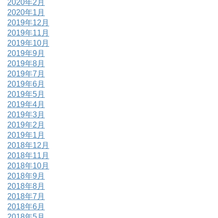
2020年2月
2020年1月
2019年12月
2019年11月
2019年10月
2019年9月
2019年8月
2019年7月
2019年6月
2019年5月
2019年4月
2019年3月
2019年2月
2019年1月
2018年12月
2018年11月
2018年10月
2018年9月
2018年8月
2018年7月
2018年6月
2018年5月