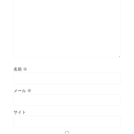
名前
※
メール
※
サイト