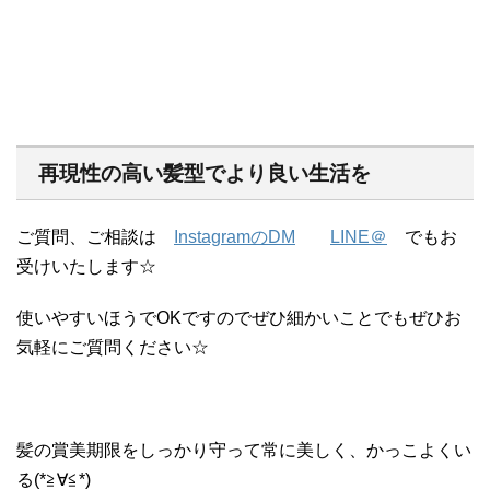
再現性の高い髪型でより良い生活を
ご質問、ご相談は
InstagramのDM
LINE＠
でもお
受けいたします☆
使いやすいほうでOKですのでぜひ細かいことでもぜひお
気軽にご質問ください☆
髪の賞美期限をしっかり守って常に美しく、かっこよくい
る(*≧∀≦*)