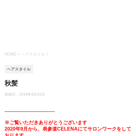
HOME
>
ヘアスタイル
>
ヘアスタイル
秋髪
投稿日：
2019年9月15日
---------------------------------
※ご覧いただきありがとうございます
2020年9月から、表参道CELENAにてサロンワークをして
おります。