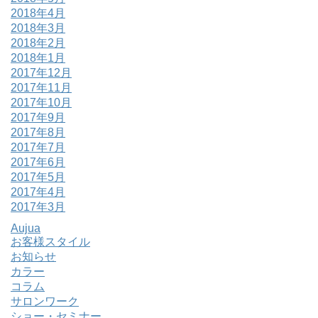
2018年4月
2018年3月
2018年2月
2018年1月
2017年12月
2017年11月
2017年10月
2017年9月
2017年8月
2017年7月
2017年6月
2017年5月
2017年4月
2017年3月
Aujua
お客様スタイル
お知らせ
カラー
コラム
サロンワーク
ショー・セミナー