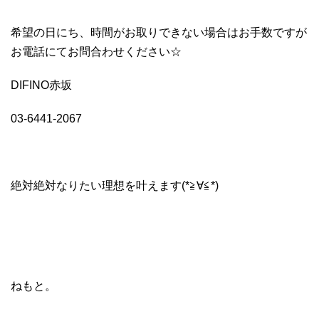
希望の日にち、時間がお取りできない場合はお手数ですが
お電話にてお問合わせください☆
DIFINO赤坂
03-6441-2067
絶対絶対なりたい理想を叶えます(*≧∀≦*)
ねもと。