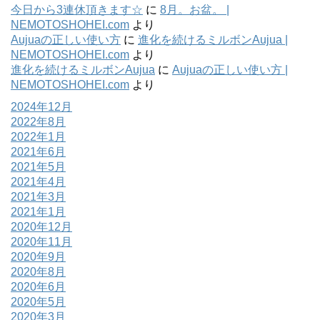
今日から3連休頂きます☆
に
8月。お盆。 |
NEMOTOSHOHEI.com
より
Aujuaの正しい使い方
に
進化を続けるミルボンAujua |
NEMOTOSHOHEI.com
より
進化を続けるミルボンAujua
に
Aujuaの正しい使い方 |
NEMOTOSHOHEI.com
より
2024年12月
2022年8月
2022年1月
2021年6月
2021年5月
2021年4月
2021年3月
2021年1月
2020年12月
2020年11月
2020年9月
2020年8月
2020年6月
2020年5月
2020年3月