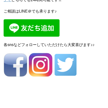
ご相談はLINE＠でも承ります♪
各snsなどフォローしていただけたら大変喜びます♪♪