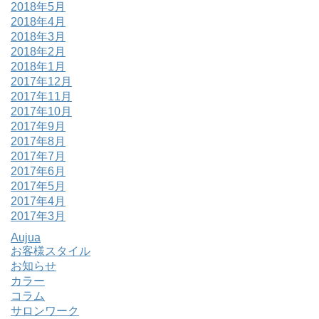
2018年5月
2018年4月
2018年3月
2018年2月
2018年1月
2017年12月
2017年11月
2017年10月
2017年9月
2017年8月
2017年7月
2017年6月
2017年5月
2017年4月
2017年3月
Aujua
お客様スタイル
お知らせ
カラー
コラム
サロンワーク