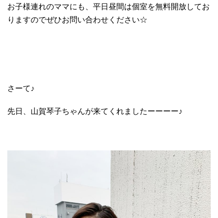
お子様連れのママにも、平日昼間は個室を無料開放してお
りますのでぜひお問い合わせください☆
さーて♪
先日、山賀琴子ちゃんが来てくれましたーーーー♪