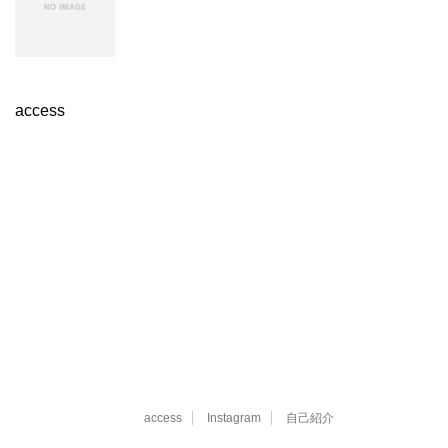
access
access
Instagram
自己紹介