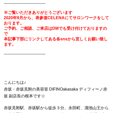
---------------------------------
※ご覧いただきありがとうございます
2020年9月から、表参道CELENAにてサロンワークをして
おります。
ご予約、ご相談、ご来店はDMでも受け付けておりますの
で
本記事下部にリンクしてある各snsから宜しくお願い致し
ます。
---------------------------------
こんにちは♪
赤坂・赤坂見附の美容室 DIFINOakasaka ディフィーノ赤
坂 副店長の根本です☆
赤坂見附駅、赤坂駅から徒歩３分。永田町、溜池山王から