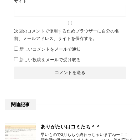
サイト
次回のコメントで使用するためブラウザーに自分の名
前、メールアドレス、サイトを保存する。
新しいコメントをメールで通知
新しい投稿をメールで受け取る
関連記事
ありがたい口コミたち＾＾
早いもので3月ももう終わっちゃいますねー！！