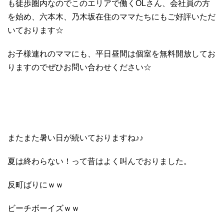
も徒歩圏内なのでこのエリアで働くOLさん、会社員の方
を始め、六本木、乃木坂在住のママたちにもご好評いただ
いております☆
お子様連れのママにも、平日昼間は個室を無料開放してお
りますのでぜひお問い合わせください☆
またまた暑い日が続いておりますね♪♪
夏は終わらない！って昔はよく叫んでおりました。
反町ばりにｗｗ
ビーチボーイズｗｗ