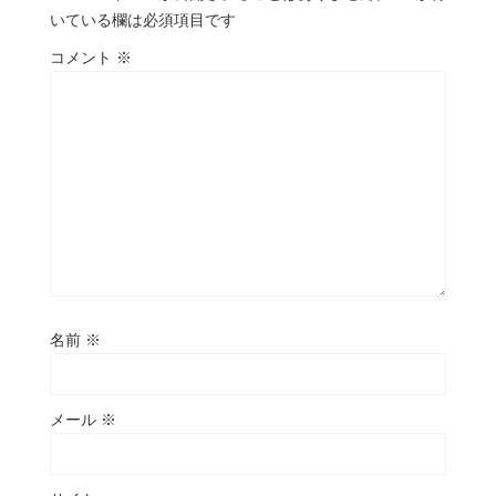
いている欄は必須項目です
コメント
※
名前
※
メール
※