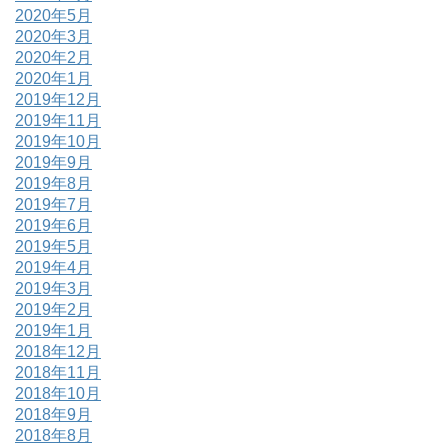
2020年5月
2020年3月
2020年2月
2020年1月
2019年12月
2019年11月
2019年10月
2019年9月
2019年8月
2019年7月
2019年6月
2019年5月
2019年4月
2019年3月
2019年2月
2019年1月
2018年12月
2018年11月
2018年10月
2018年9月
2018年8月