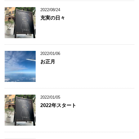
2022/08/24
充実の日々
2022/01/06
お正月
2022/01/05
2022年スタート