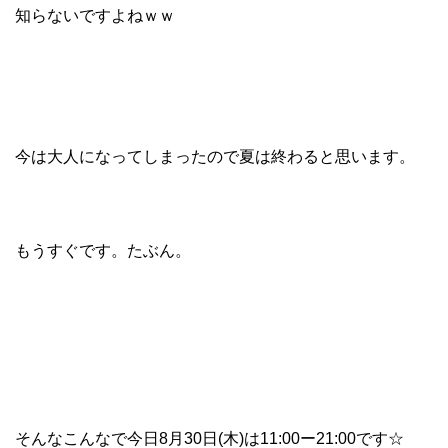
知らないですよねｗｗ
今は大人になってしまったので夏は終わると思います。
もうすぐです。たぶん。
そんなこんなで今日8月30日(木)は11:00ー21:00です☆