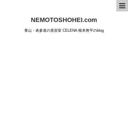
NEMOTOSHOHEI.com
青山・表参道の美容室 CELENA 根本将平のblog