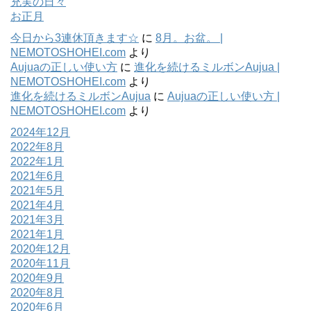
充実の日々
お正月
今日から3連休頂きます☆
に
8月。お盆。 |
NEMOTOSHOHEI.com
より
Aujuaの正しい使い方
に
進化を続けるミルボンAujua |
NEMOTOSHOHEI.com
より
進化を続けるミルボンAujua
に
Aujuaの正しい使い方 |
NEMOTOSHOHEI.com
より
2024年12月
2022年8月
2022年1月
2021年6月
2021年5月
2021年4月
2021年3月
2021年1月
2020年12月
2020年11月
2020年9月
2020年8月
2020年6月