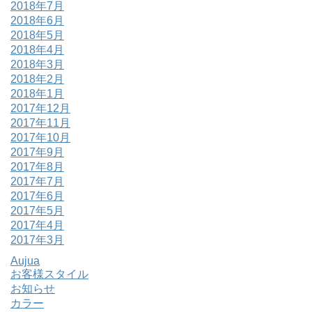
2018年7月
2018年6月
2018年5月
2018年4月
2018年3月
2018年2月
2018年1月
2017年12月
2017年11月
2017年10月
2017年9月
2017年8月
2017年7月
2017年6月
2017年5月
2017年4月
2017年3月
Aujua
お客様スタイル
お知らせ
カラー