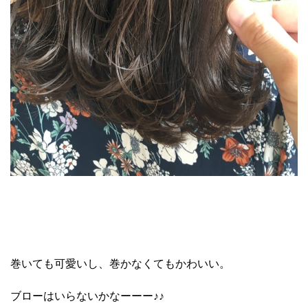
巻いても可愛いし、巻かなくてもかわいい。
ブローはいらないかなーーー♪♪