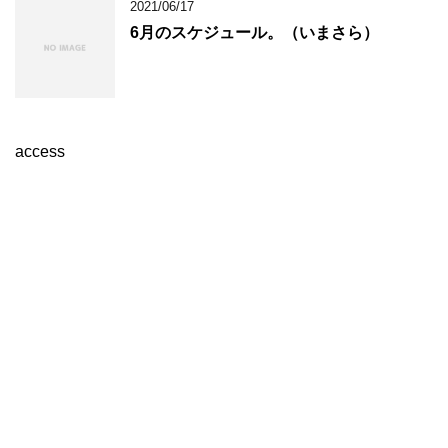
2021/06/17
6月のスケジュール。（いまさら）
access