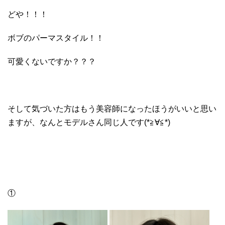
どや！！！
ボブのパーマスタイル！！
可愛くないですか？？？
そして気づいた方はもう美容師になったほうがいいと思い
ますが、なんとモデルさん同じ人です(*≧∀≦*)
①