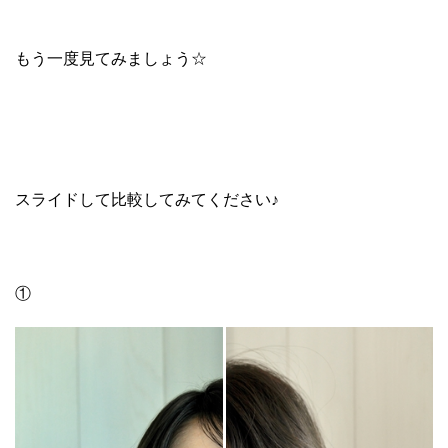
もう一度見てみましょう☆
スライドして比較してみてください♪
①