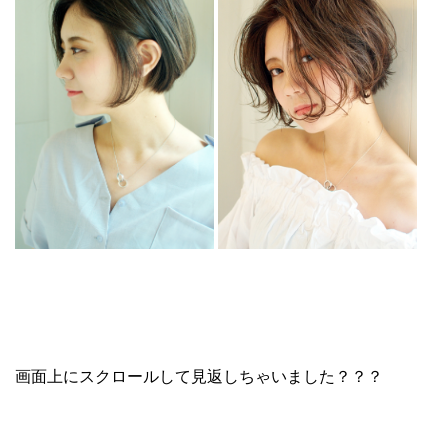
画面上にスクロールして見返しちゃいました？？？