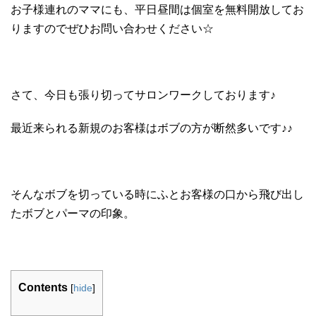
お子様連れのママにも、平日昼間は個室を無料開放してお
りますのでぜひお問い合わせください☆
さて、今日も張り切ってサロンワークしております♪
最近来られる新規のお客様はボブの方が断然多いです♪♪
そんなボブを切っている時にふとお客様の口から飛び出し
たボブとパーマの印象。
Contents
[
hide
]