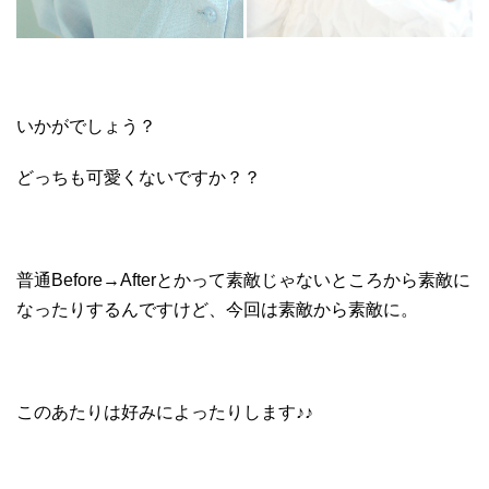
いかがでしょう？
どっちも可愛くないですか？？
普通Before→Afterとかって素敵じゃないところから素敵に
なったりするんですけど、今回は素敵から素敵に。
このあたりは好みによったりします♪♪