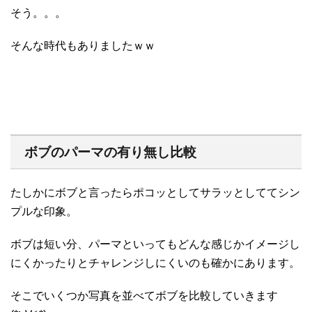
そう。。。
そんな時代もありましたｗｗ
ボブのパーマの有り無し比較
たしかにボブと言ったらポコッとしてサラッとしててシン
プルな印象。
ボブは短い分、パーマといってもどんな感じかイメージし
にくかったりとチャレンジしにくいのも確かにあります。
そこでいくつか写真を並べてボブを比較していきます