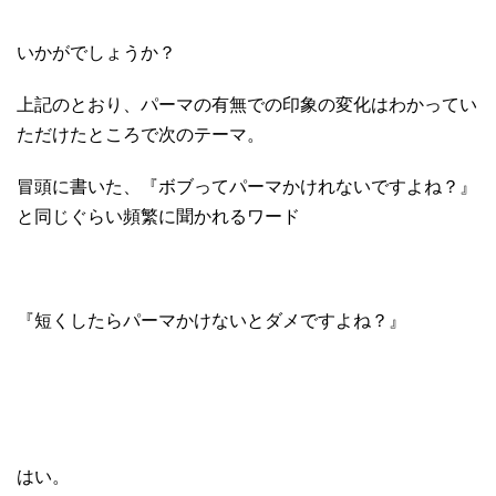
いかがでしょうか？
上記のとおり、パーマの有無での印象の変化はわかってい
ただけたところで次のテーマ。
冒頭に書いた、『ボブってパーマかけれないですよね？』
と同じぐらい頻繁に聞かれるワード
『短くしたらパーマかけないとダメですよね？』
はい。