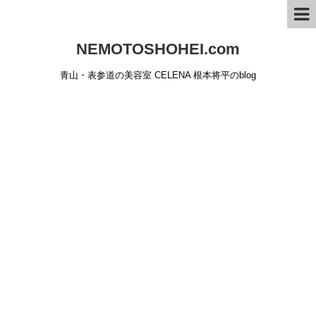
NEMOTOSHOHEI.com
青山・表参道の美容室 CELENA 根本将平のblog