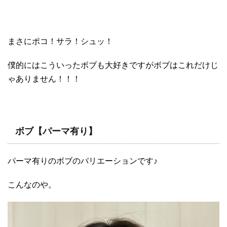
まさにポコ！サラ！シュッ！
僕的にはこういったボブも大好きですがボブはこれだけじ
ゃありません！！！
ボブ【パーマ有り】
パーマ有りのボブのバリエーションです♪
こんなのや。