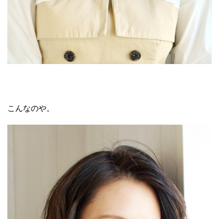
こんなのや。