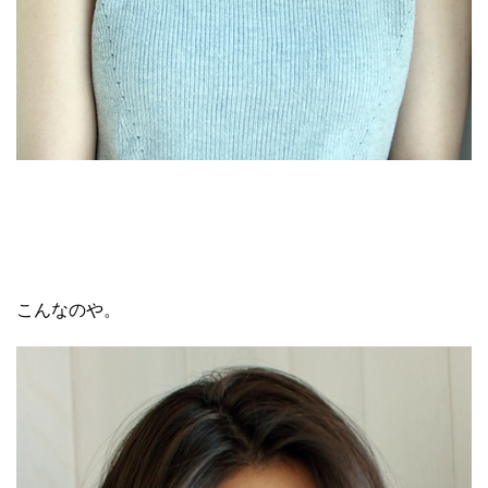
こんなのや。