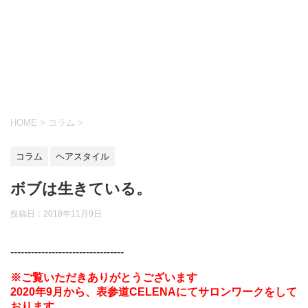
HOME
>
コラム
>
コラム
ヘアスタイル
ボブは生きている。
投稿日：
2018年11月9日
---------------------------------
※ご覧いただきありがとうございます
2020年9月から、表参道CELENAにてサロンワークをして
おります。