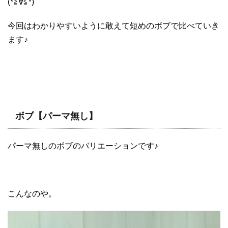
(*≧∀≦*)
今回はわかりやすいように敢えて短めのボブで比べていき
ます♪
ボブ【パーマ無し】
パーマ無しのボブのバリエーションです♪
こんなのや。