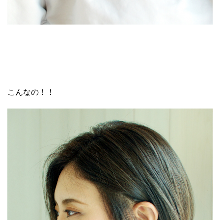
こんなの！！