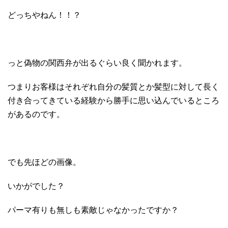
どっちやねん！！？
っと偽物の関西弁が出るぐらい良く聞かれます。
つまりお客様はそれぞれ自分の髪質とか髪型に対して長く
付き合ってきている経験から勝手に思い込んでいるところ
があるのです。
でも先ほどの画像。
いかがでした？
パーマ有りも無しも素敵じゃなかったですか？