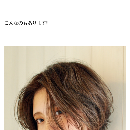
こんなのもあります!!!