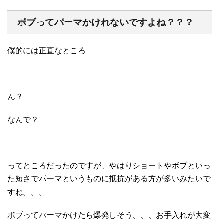
ボブってパーマかけれないですよね？？？
僕的には正直なところ
ん？
なんで？
ってところだったのですが、やはりショートやボブといっ
た短さでパーマというものに抵抗がある方が多いみたいで
すね。。。
ボブってパーマかけたら爆発しそう、、、お手入れが大変