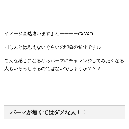
イメージ全然違いますよねーーーー(*≧∀≦*)
同じ人とは思えないぐらいの印象の変化です♪♪
こんな感じになるならパーマにチャレンジしてみたくなる
人もいらっしゃるのではないでしょうか？？？
パーマが無くてはダメな人！！