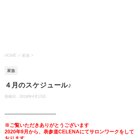
HOME
>
家族
>
家族
４月のスケジュール♪
投稿日：
2018年4月13日
---------------------------------
※ご覧いただきありがとうございます
2020年9月から、表参道CELENAにてサロンワークをして
おります。