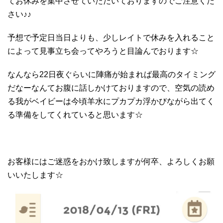
てお休みを集中させていただいておりますのでご注意くだ
さい♪♪
予想で予定日当日よりも、少しレイトで休みを入れること
によって見事立ち会ってやろうと目論んでおります☆
なんなら22日夜ぐらいに陣痛が始まれば最高のタイミング
だなーなんてお腹に話しかけておりますので、空気の読め
る我がベイビーは今頃羊水にプカプカ浮かびながら出てく
る準備をしてくれていると思います☆
お客様にはご迷惑をおかけ致しますが何卒、よろしくお願
いいたします☆