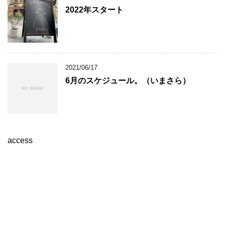
2022年スタート
2021/06/17
6月のスケジュール。（いまさら）
access