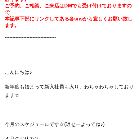
ご予約、ご相談、ご来店はDMでも受け付けておりますの
で
本記事下部にリンクしてある各snsから宜しくお願い致し
ます。
---------------------------------
こんにちは♪
新年度も始まって新入社員も入り、わちゃわちゃしており
ます☆
今月のスケジュールです☆(遅せーよってね♪)
４月のお休みは