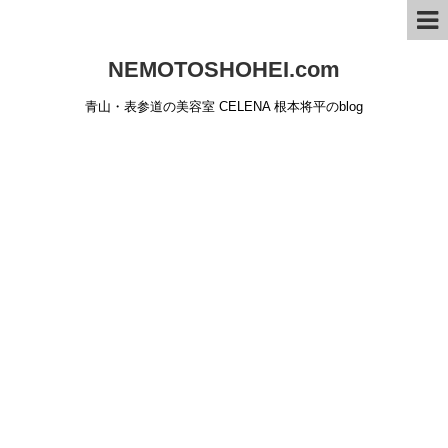
NEMOTOSHOHEI.com
青山・表参道の美容室 CELENA 根本将平のblog