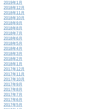
2019年1月
2018年12月
2018年11月
2018年10月
2018年9月
2018年8月
2018年7月
2018年6月
2018年5月
2018年4月
2018年3月
2018年2月
2018年1月
2017年12月
2017年11月
2017年10月
2017年9月
2017年8月
2017年7月
2017年6月
2017年5月