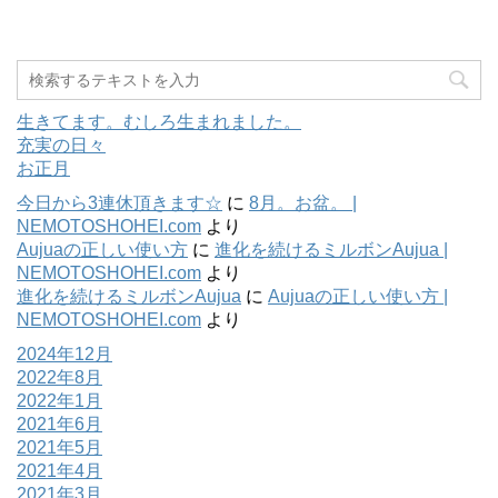
生きてます。むしろ生まれました。
充実の日々
お正月
今日から3連休頂きます☆
に
8月。お盆。 |
NEMOTOSHOHEI.com
より
Aujuaの正しい使い方
に
進化を続けるミルボンAujua |
NEMOTOSHOHEI.com
より
進化を続けるミルボンAujua
に
Aujuaの正しい使い方 |
NEMOTOSHOHEI.com
より
2024年12月
2022年8月
2022年1月
2021年6月
2021年5月
2021年4月
2021年3月