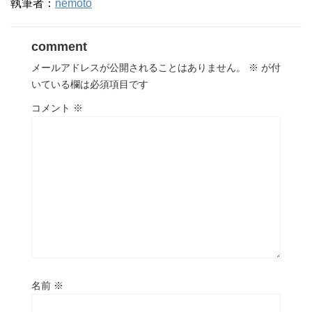
執筆者：
nemoto
comment
メールアドレスが公開されることはありません。
※
が付
いている欄は必須項目です
コメント
※
名前
※