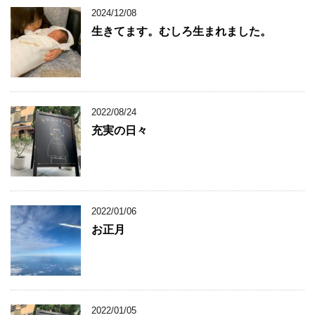
2024/12/08
生きてます。むしろ生まれました。
2022/08/24
充実の日々
2022/01/06
お正月
2022/01/05