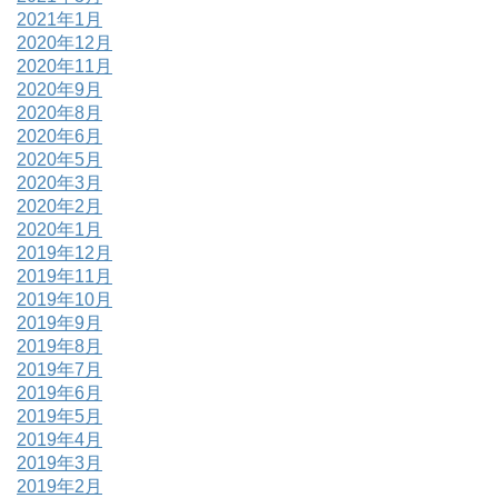
2021年1月
2020年12月
2020年11月
2020年9月
2020年8月
2020年6月
2020年5月
2020年3月
2020年2月
2020年1月
2019年12月
2019年11月
2019年10月
2019年9月
2019年8月
2019年7月
2019年6月
2019年5月
2019年4月
2019年3月
2019年2月