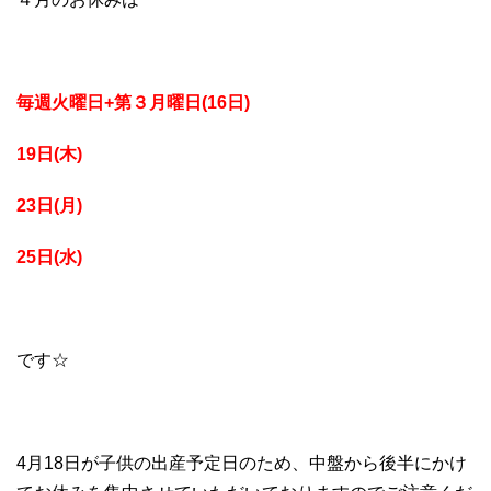
毎週火曜日+第３月曜日(16日)
19日(木)
23日(月)
25日(水)
です☆
4月18日が子供の出産予定日のため、中盤から後半にかけ