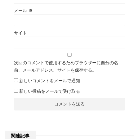
メール
※
サイト
次回のコメントで使用するためブラウザーに自分の名
前、メールアドレス、サイトを保存する。
新しいコメントをメールで通知
新しい投稿をメールで受け取る
関連記事