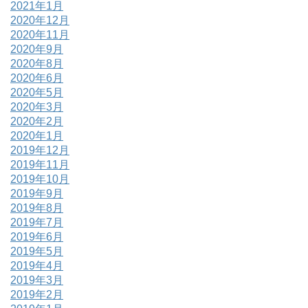
2021年1月
2020年12月
2020年11月
2020年9月
2020年8月
2020年6月
2020年5月
2020年3月
2020年2月
2020年1月
2019年12月
2019年11月
2019年10月
2019年9月
2019年8月
2019年7月
2019年6月
2019年5月
2019年4月
2019年3月
2019年2月