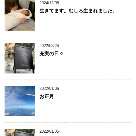
2024/12/08
生きてます。むしろ生まれました。
2022/08/24
充実の日々
2022/01/06
お正月
2022/01/05