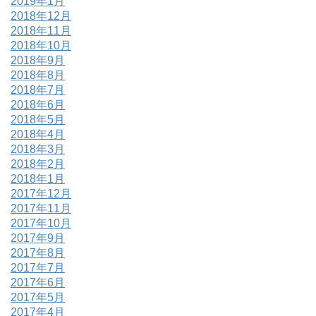
2019年1月
2018年12月
2018年11月
2018年10月
2018年9月
2018年8月
2018年7月
2018年6月
2018年5月
2018年4月
2018年3月
2018年2月
2018年1月
2017年12月
2017年11月
2017年10月
2017年9月
2017年8月
2017年7月
2017年6月
2017年5月
2017年4月