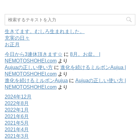
生きてます。むしろ生まれました。
充実の日々
お正月
今日から3連休頂きます☆
に
8月。お盆。 |
NEMOTOSHOHEI.com
より
Aujuaの正しい使い方
に
進化を続けるミルボンAujua |
NEMOTOSHOHEI.com
より
進化を続けるミルボンAujua
に
Aujuaの正しい使い方 |
NEMOTOSHOHEI.com
より
2024年12月
2022年8月
2022年1月
2021年6月
2021年5月
2021年4月
2021年3月