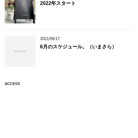
2022年スタート
2021/06/17
6月のスケジュール。（いまさら）
access