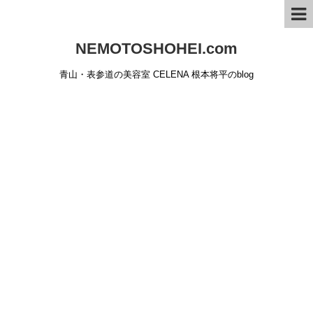
NEMOTOSHOHEI.com
青山・表参道の美容室 CELENA 根本将平のblog